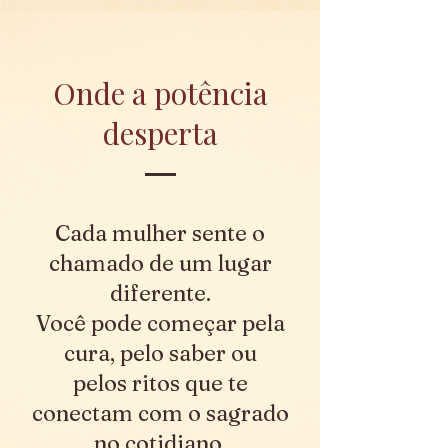
Onde a potência
desperta
Cada mulher sente o
chamado de um lugar
diferente.
Você pode começar pela
cura, pelo saber ou
pelos ritos que te
conectam com o sagrado
no cotidiano.