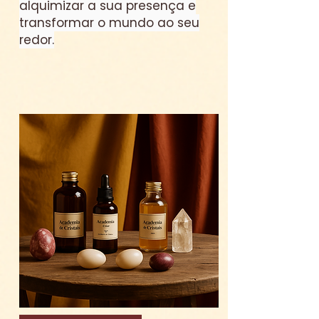
alquimizar a sua presença e
transformar o mundo ao seu
redor.