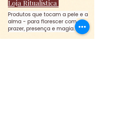
Loja Ritualística
Produtos que tocam a pele e a
alma - para florescer com
prazer, presença e magia.