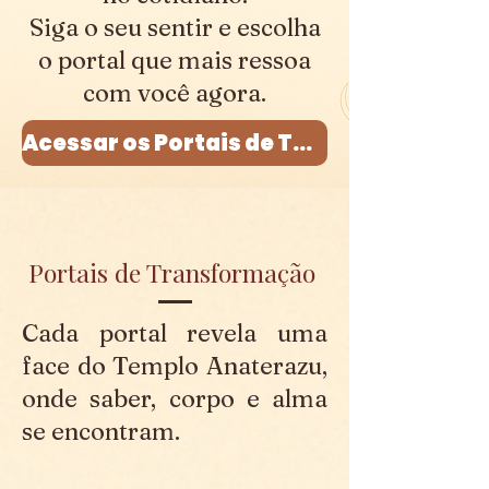
Siga o seu sentir e escolha
o portal que mais ressoa
com você agora.
Acessar os Portais de Transformação
Portais de Transformação
Cada portal revela uma
face do Templo Anaterazu,
onde saber, corpo e alma
se encontram.