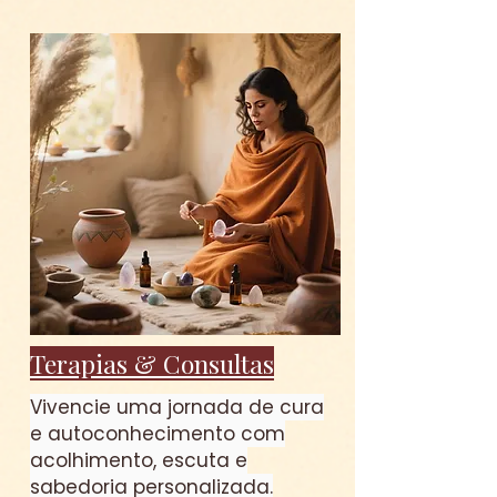
Terapias & Consultas
Vivencie uma jornada de cura
e autoconhecimento com
acolhimento, escuta e
sabedoria personalizada.