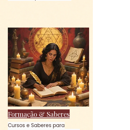
Formação & Saberes
Cursos e Saberes para