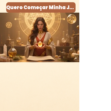
Quero Começar Minha Jornada