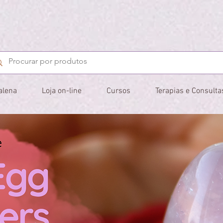
alena
Loja on-line
Cursos
Terapias e Consulta