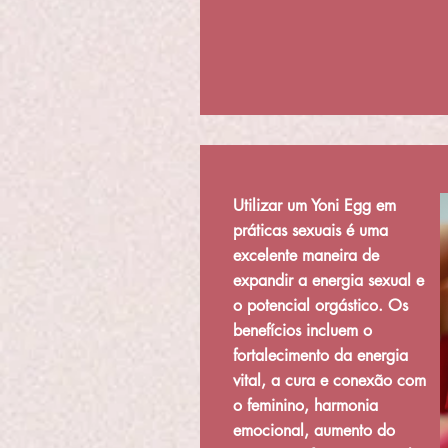
Utilizar um Yoni Egg em
práticas sexuais é uma
excelente maneira de
expandir a energia sexual e
o potencial orgástico. Os
benefícios incluem o
fortalecimento da energia
vital, a cura e conexão com
o feminino, harmonia
emocional, aumento do