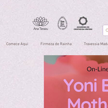
Comece Aqui
Firmeza de Rainha
Travessia Mad