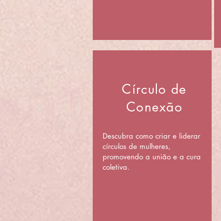
Círculo de
Conexão
Descubra como criar e liderar
círculos de mulheres,
promovendo a união e a cura
coletiva.