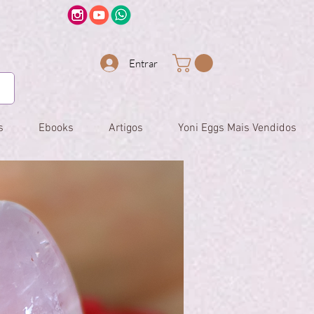
Entrar
s
Ebooks
Artigos
Yoni Eggs Mais Vendidos