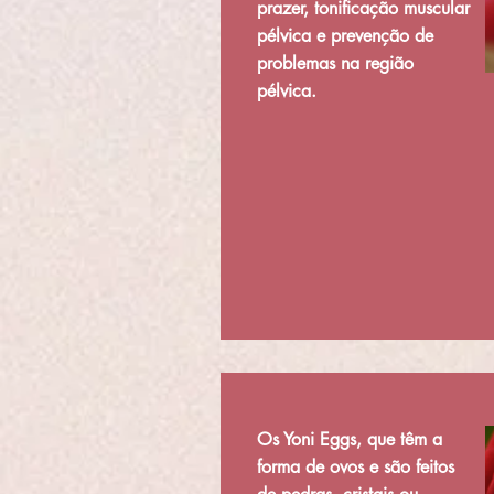
prazer, tonificação muscular
pélvica e prevenção de
problemas na região
pélvica.
Os Yoni Eggs, que têm a
forma de ovos e são feitos