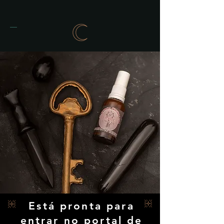
Está pronta para
entrar no portal de