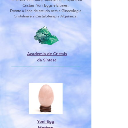
Cristais, Yoni Eggs e Elixires.
Dentre a linha de estudo está a Ginecologia
Cristalina e a Cristaloterapia Alquímica.
Academia de Cristais
da Síntese
Yoni Egg
Mothers