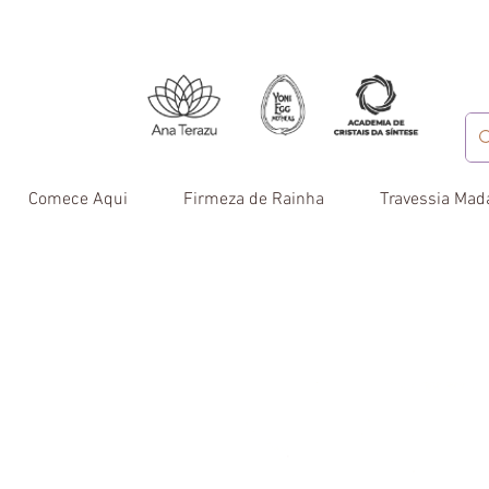
Comece Aqui
Firmeza de Rainha
Travessia Mad