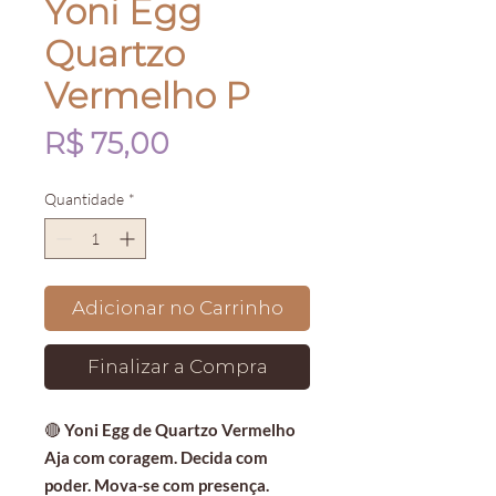
Yoni Egg
Quartzo
Vermelho P
Preço
R$ 75,00
Quantidade
*
Adicionar no Carrinho
Finalizar a Compra
🔴
Yoni Egg de Quartzo Vermelho
Aja com coragem. Decida com
poder. Mova-se com presença.