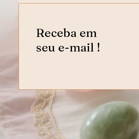
Receba em
seu e-mail !