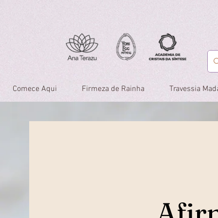
Comece Aqui
Firmeza de Rainha
Travessia Mad
Afir