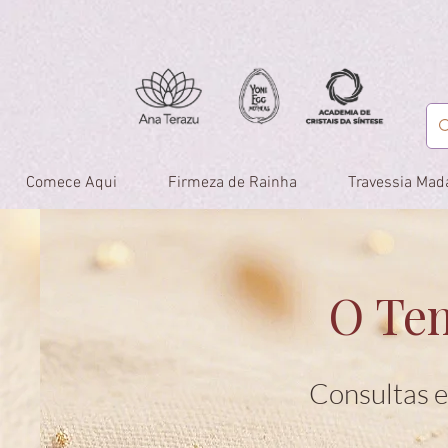
Comece Aqui
Firmeza de Rainha
Travessia Mad
O Tem
Consultas e