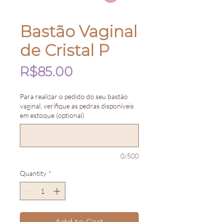
Bastão Vaginal
de Cristal P
Price
R$85.00
Para realizar o pedido do seu bastão
vaginal, verifique as pedras disponíveis
em estoque (optional)
0/500
Quantity
*