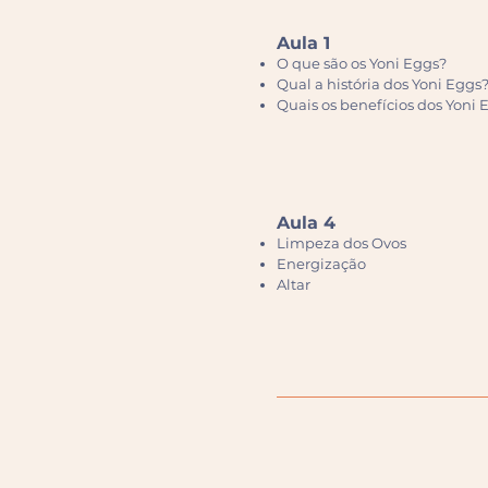
Aula 1
O que são os Yoni Eggs?
Qual a história dos Yoni Eggs
Quais os benefícios dos
Yoni 
Aula 4
Limpeza dos Ovos
Energização
Altar