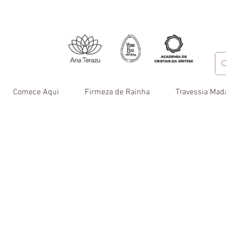
Comece Aqui
Firmeza de Rainha
Travessia Mad