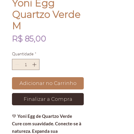
Yoni Egg
Quartzo Verde
M
Preço
R$ 85,00
Quantidade
*
Adicionar no Carrinho
Finalizar a Compra
💚
Yoni Egg de Quartzo Verde
Cure com suavidade. Conecte-se à
natureza. Expanda sua