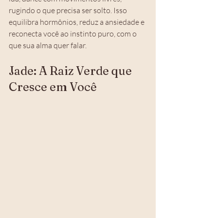
rugindo o que precisa ser solto. Isso 
equilibra hormônios, reduz a ansiedade e 
reconecta você ao instinto puro, com o 
que sua alma quer falar.
Jade: A Raiz Verde que 
Cresce em Você