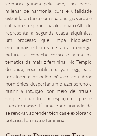
sombras, guiada pela jade, uma pedra 
milenar de harmonia, cura e vitalidade 
extraída da terra com sua energia verde e 
calmante. Inspirado na alquimia, o Albedo 
representa a segunda etapa alquímica, 
um processo que limpa bloqueios 
emocionais e físicos, restaura a energia 
natural e conecta corpo e alma na 
temática da matriz feminina. No Templo 
de Jade, você utiliza o yoni egg para 
fortalecer o assoalho pélvico, equilibrar 
hormônios, despertar um prazer sereno e 
nutrir a intuição por meio de rituais 
simples, criando um espaço de paz e 
transformação. É uma oportunidade de 
se renovar, aprender técnicas e explorar o 
potencial da matriz feminina.